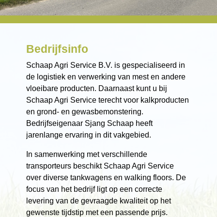
Bedrijfsinfo
Schaap Agri Service B.V. is gespecialiseerd in
de logistiek en verwerking van mest en andere
vloeibare producten. Daarnaast kunt u bij
Schaap Agri Service terecht voor kalkproducten
en grond- en gewasbemonstering.
Bedrijfseigenaar Sjang Schaap heeft
jarenlange ervaring in dit vakgebied.
In samenwerking met verschillende
transporteurs beschikt Schaap Agri Service
over diverse tankwagens en walking floors. De
focus van het bedrijf ligt op een correcte
levering van de gevraagde kwaliteit op het
gewenste tijdstip met een passende prijs.