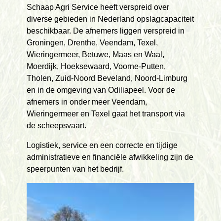
Schaap Agri Service heeft verspreid over
diverse gebieden in Nederland opslagcapaciteit
beschikbaar. De afnemers liggen verspreid in
Groningen, Drenthe, Veendam, Texel,
Wieringermeer, Betuwe, Maas en Waal,
Moerdijk, Hoeksewaard, Voorne-Putten,
Tholen, Zuid-Noord Beveland, Noord-Limburg
en in de omgeving van Odiliapeel. Voor de
afnemers in onder meer Veendam,
Wieringermeer en Texel gaat het transport via
de scheepsvaart.
Logistiek, service en een correcte en tijdige
administratieve en financiële afwikkeling zijn de
speerpunten van het bedrijf.