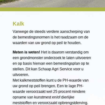
Kalk
Vanwege de steeds verdere aanscherping van
de bemestingsnormen is het raadzaam om de
waarden van uw grond op peil te houden.
Meten is weten!
Het is daarom verstandig om
een grondmonster onderzoek te laten uitvoeren
en op basis hiervan een bemestingsplan op te
stellen. Dit kan Schaap Agri Service voor u
uitvoeren.
Met kalkmeststoffen kunt u de PH-waarde van
uw grond op peil brengen. Een te lage PH-
waarde veroorzaakt wel 25 procent mindere
opname van kunstmest en/of dierlijke
meststoffen en veroorzaakt opbrengstderving.